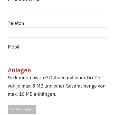
Telefon
Mobil
Anlagen
Sie können bis zu 9 Dateien mit einer Größe
von je max. 3 MB und einer Gesamtmenge von
max. 10 MB anhängen.
Datei anhängen