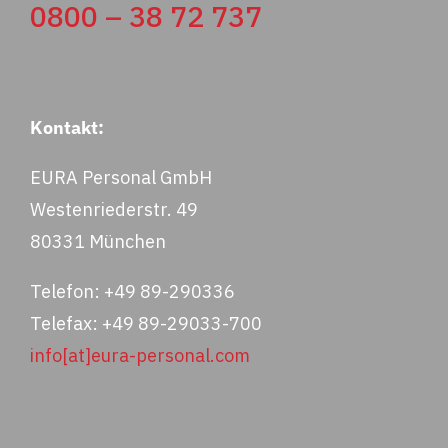
0800 – 38 72 737
Kontakt:
EURA Personal GmbH
Westenriederstr. 49
80331 München
Telefon: +49 89-290336
Telefax: +49 89-29033-700
info[at]eura-personal.com