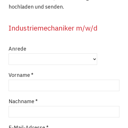
hochladen und senden.
Industriemechaniker m/w/d
Anrede
Vorname *
Nachname *
E-Mail-Adresse *