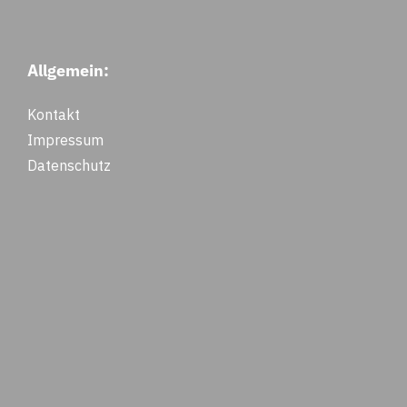
Allgemein:
Kontakt
Impressum
Datenschutz