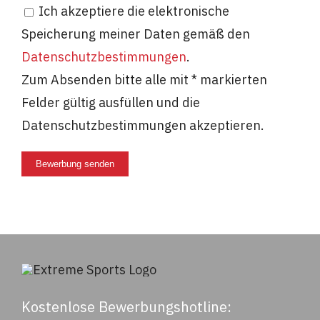
Ich akzeptiere die elektronische
Speicherung meiner Daten gemäß den
Datenschutzbestimmungen
.
Zum Absenden bitte alle mit * markierten
Felder gültig ausfüllen und die
Datenschutzbestimmungen akzeptieren.
Bewerbung senden
Kostenlose Bewerbungshotline: