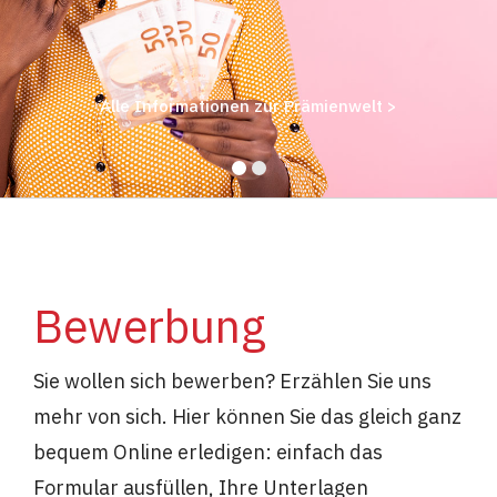
Alle Informationen zur Prämienwelt >
Bewerbung
Sie wollen sich bewerben? Erzählen Sie uns
mehr von sich. Hier können Sie das gleich ganz
bequem Online erledigen: einfach das
Formular ausfüllen, Ihre Unterlagen