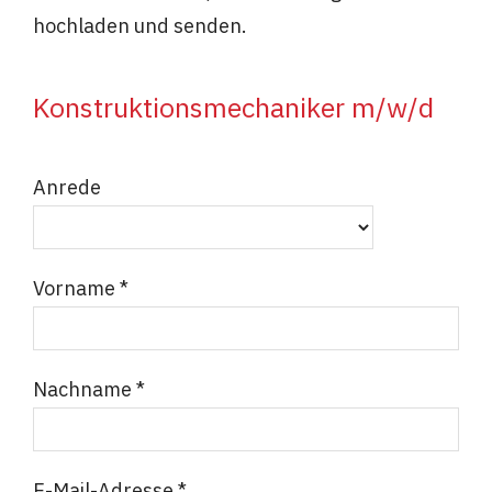
hochladen und senden.
Konstruktionsmechaniker m/w/d
Anrede
Vorname *
Nachname *
E-Mail-Adresse *