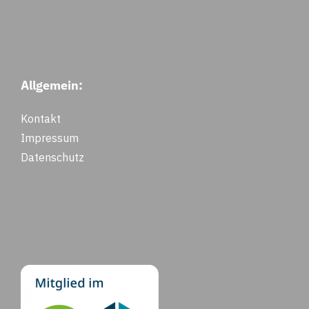
Allgemein:
Kontakt
Impressum
Datenschutz