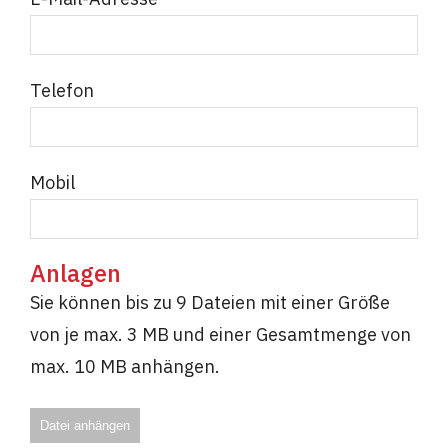
Telefon
Mobil
Anlagen
Sie können bis zu 9 Dateien mit einer Größe
von je max. 3 MB und einer Gesamtmenge von
max. 10 MB anhängen.
Datei anhängen