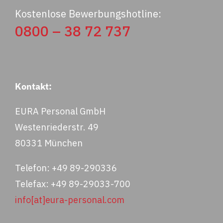
Kostenlose Bewerbungshotline:
0800 – 38 72 737
Kontakt:
EURA Personal GmbH
Westenriederstr. 49
80331 München
Telefon: +49 89-290336
Telefax: +49 89-29033-700
info[at]eura-personal.com