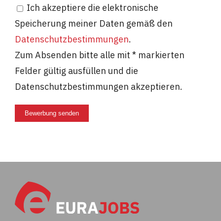
Ich akzeptiere die elektronische
Speicherung meiner Daten gemäß den
Datenschutzbestimmungen
.
Zum Absenden bitte alle mit * markierten
Felder gültig ausfüllen und die
Datenschutzbestimmungen akzeptieren.
Bewerbung senden