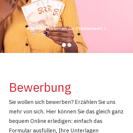
Alle Informationen zur Prämienwelt >
Bewerbung
Sie wollen sich bewerben? Erzählen Sie uns
mehr von sich. Hier können Sie das gleich ganz
bequem Online erledigen: einfach das
Formular ausfüllen, Ihre Unterlagen