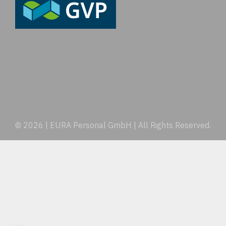
© 2026 | EURA Personal GmbH | All Rights Reserved.