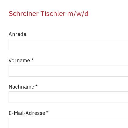
Schreiner Tischler m/w/d
Anrede
Vorname *
Nachname *
E-Mail-Adresse *