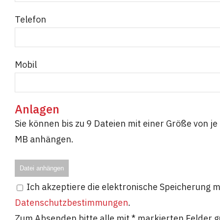
Telefon
Mobil
Anlagen
Sie können bis zu 9 Dateien mit einer Größe von 
MB anhängen.
Datei anhängen
Ich akzeptiere die elektronische Speicherung
Datenschutzbestimmungen
.
Zum Absenden bitte alle mit * markierten Felder 