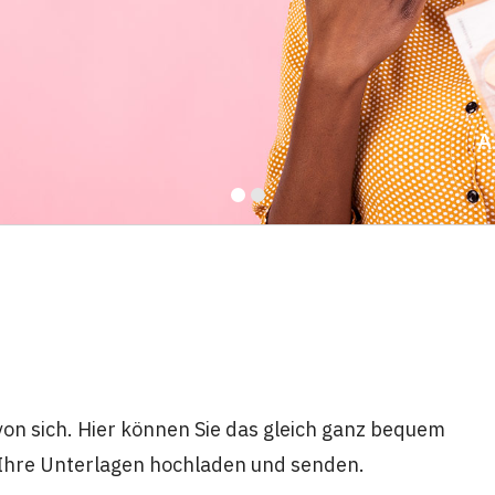
A
von sich. Hier können Sie das gleich ganz bequem
, Ihre Unterlagen hochladen und senden.