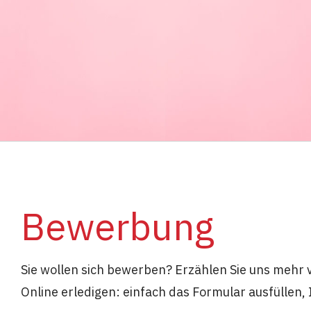
Bewerbung
Sie wollen sich bewerben? Erzählen Sie uns mehr 
Online erledigen: einfach das Formular ausfüllen