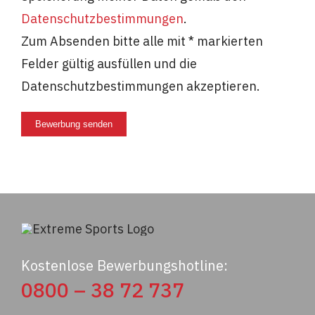
Datenschutzbestimmungen
.
Zum Absenden bitte alle mit * markierten
Felder gültig ausfüllen und die
Datenschutzbestimmungen akzeptieren.
Bewerbung senden
Kostenlose Bewerbungshotline:
0800 – 38 72 737