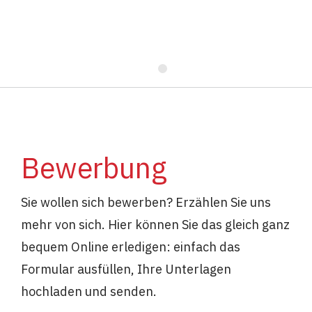
Alle Informationen zur Prämienwelt >
Bewerbung
Sie wollen sich bewerben? Erzählen Sie uns
mehr von sich. Hier können Sie das gleich ganz
bequem Online erledigen: einfach das
Formular ausfüllen, Ihre Unterlagen
hochladen und senden.