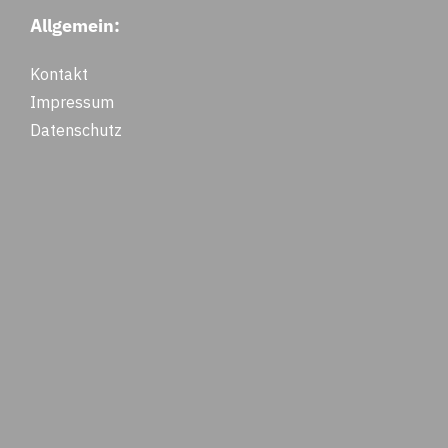
Allgemein:
Kontakt
Impressum
Datenschutz