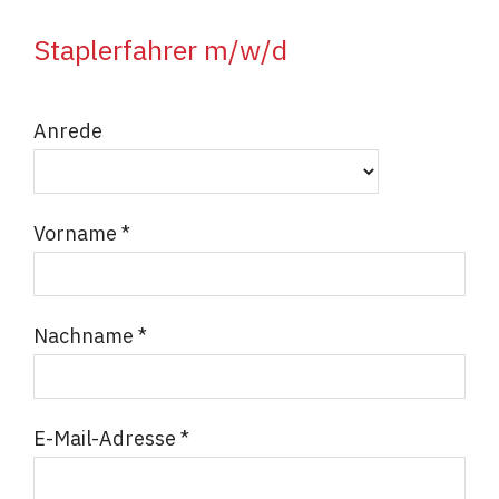
Staplerfahrer m/w/d
Anrede
Vorname *
Nachname *
E-Mail-Adresse *