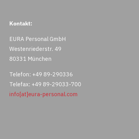
Kontakt:
EURA Personal GmbH
Westenriederstr. 49
80331 München
Telefon: +49 89-290336
Telefax: +49 89-29033-700
info[at]eura-personal.com