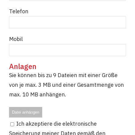
Telefon
Mobil
Anlagen
Sie können bis zu 9 Dateien mit einer Größe
von je max. 3 MB und einer Gesamtmenge von
max. 10 MB anhängen.
Datei anhängen
Ich akzeptiere die elektronische
Speicherung meiner Daten gemäß den