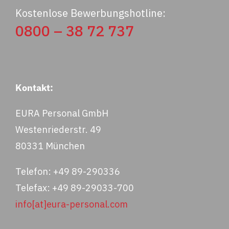
Kostenlose Bewerbungshotline:
0800 – 38 72 737
Kontakt:
EURA Personal GmbH
Westenriederstr. 49
80331 München
Telefon: +49 89-290336
Telefax: +49 89-29033-700
info[at]eura-personal.com