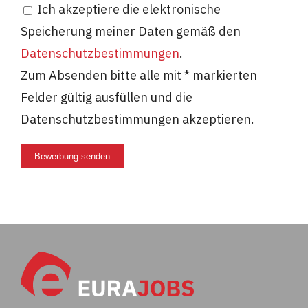
Ich akzeptiere die elektronische
Speicherung meiner Daten gemäß den
Datenschutzbestimmungen
.
Zum Absenden bitte alle mit * markierten
Felder gültig ausfüllen und die
Datenschutzbestimmungen akzeptieren.
Bewerbung senden