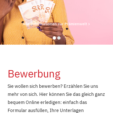
Alle Informationen zur Prämienwelt >
Bewerbung
Sie wollen sich bewerben? Erzählen Sie uns
mehr von sich. Hier können Sie das gleich ganz
bequem Online erledigen: einfach das
Formular ausfüllen, Ihre Unterlagen