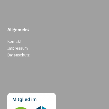
Allgemein:
Kontakt
Impressum
Datenschutz