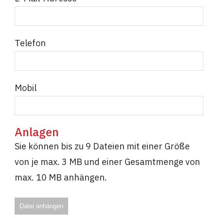
Telefon
Mobil
Anlagen
Sie können bis zu 9 Dateien mit einer Größe
von je max. 3 MB und einer Gesamtmenge von
max. 10 MB anhängen.
Datei anhängen