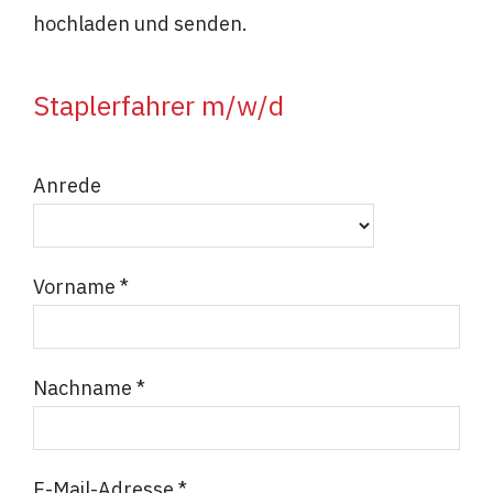
hochladen und senden.
Staplerfahrer m/w/d
Anrede
Vorname *
Nachname *
E-Mail-Adresse *