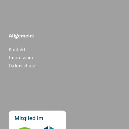
Allgemein:
Kontakt
Impressum
Datenschutz