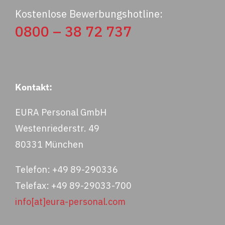
Kostenlose Bewerbungshotline:
0800 – 38 72 737
Kontakt:
EURA Personal GmbH
Westenriederstr. 49
80331 München
Telefon: +49 89-290336
Telefax: +49 89-29033-700
info[at]eura-personal.com