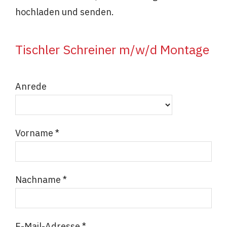
hochladen und senden.
Tischler Schreiner m/w/d Montage
Anrede
Vorname *
Nachname *
E-Mail-Adresse *