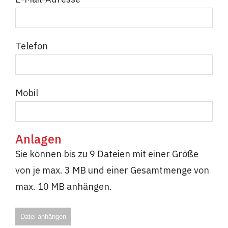
Telefon
Mobil
Anlagen
Sie können bis zu 9 Dateien mit einer Größe
von je max. 3 MB und einer Gesamtmenge von
max. 10 MB anhängen.
Datei anhängen