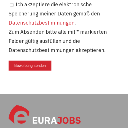
Ich akzeptiere die elektronische
Speicherung meiner Daten gemäß den
Datenschutzbestimmungen
.
Zum Absenden bitte alle mit * markierten
Felder gültig ausfüllen und die
Datenschutzbestimmungen akzeptieren.
Bewerbung senden