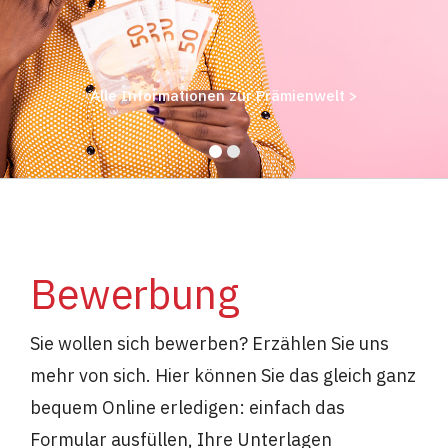
Alle Informationen zur Prämienwelt >
Bewerbung
Sie wollen sich bewerben? Erzählen Sie uns
mehr von sich. Hier können Sie das gleich ganz
bequem Online erledigen: einfach das
Formular ausfüllen, Ihre Unterlagen