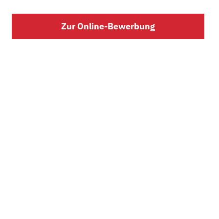
Zur Online-Bewerbung