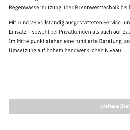
Regenwassernutzung über Brennwerttechnik bis h
Mit rund 25 vollständig ausgestatteten Service- 
Einsatz – sowohl bei Privatkunden als auch auf 
Im Mittelpunkt stehen eine fundierte Beratung, s
Umsetzung auf hohem handwerklichen Niveau.
weitere Ste