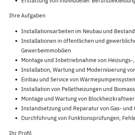
Erstattung von individueller Berufsbekleidun
Ihre Aufgaben
Installationsarbeiten im Neubau und Bestand
Installationen in öffentlichen und gewerblic
Gewerbeimmobilien
Montage und Inbetriebnahme von Heizungs-
Installation, Wartung und Modernisierung v
Einbau und Service von Wärmepumpensyste
Installation von Pelletheizungen und Biomas
Montage und Wartung von Blockheizkraftwe
Instandsetzung und Reparatur von Gas- und 
Durchführung von Funktionsprüfungen, Fehl
Ihr Profil