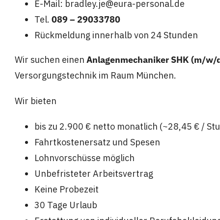
E-Mail: bradley.je@eura-personal.de
Tel.
089 – 29033780
Rückmeldung innerhalb von 24 Stunden
Wir suchen einen
Anlagenmechaniker SHK (m/w/
Versorgungstechnik im Raum München.
Wir bieten
bis zu 2.900 € netto monatlich (~28,45 € / S
Fahrtkostenersatz und Spesen
Lohnvorschüsse möglich
Unbefristeter Arbeitsvertrag
Keine Probezeit
30 Tage Urlaub