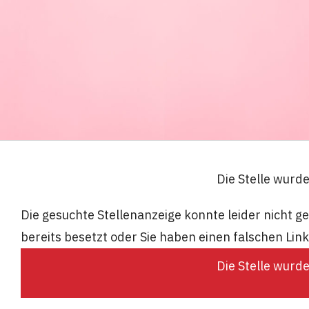
Die Stelle wurd
Die gesuchte Stellenanzeige konnte leider nicht 
bereits besetzt oder Sie haben einen falschen Lin
Die Stelle wurd