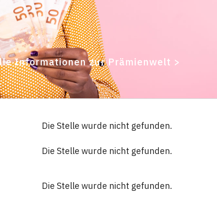
lle Informationen zur Prämienwelt >
Die Stelle wurde nicht gefunden.
Die Stelle wurde nicht gefunden.
Die Stelle wurde nicht gefunden.