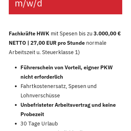
m/w/d
Fachkräfte HWK
mit Spesen bis zu
3.000,00 €
NETTO | 27,00 EUR pro Stunde
normale
Arbeitszeit u. Steuerklasse 1)
Führerschein von Vorteil, eigner PKW
nicht erforderlich
Fahrtkostenersatz, Spesen und
Lohnverschüsse
Unbefristeter Arbeitsvertrag und keine
Probezeit
30 Tage Urlaub