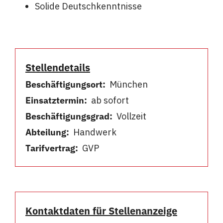
Solide Deutschkenntnisse
Stellendetails
Beschäftigungsort:
München
Einsatztermin:
ab sofort
Beschäftigungsgrad:
Vollzeit
Abteilung:
Handwerk
Tarifvertrag:
GVP
Kontaktdaten für Stellenanzeige