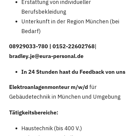
Erstattung von individueller
Berufsbekleidung
Unterkunft in der Region München (bei
Bedarf)
08929033-780
| 0152-22602768
|
bradley.je@eura-personal.de
In 24 Stunden hast du Feedback von uns
Elektroanlagenmonteur m/w/d
für
Gebäudetechnik in München und Umgebung
Tätigkeitsbereiche:
Haustechnik (bis 400 V.)