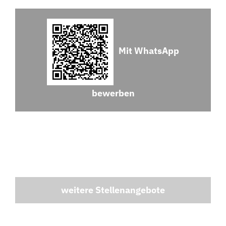
Mit WhatsApp
bewerben
weitere Stellenangebote