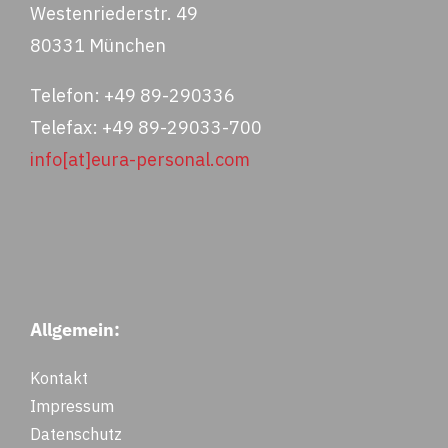
Westenriederstr. 49
80331 München
Telefon: +49 89-290336
Telefax: +49 89-29033-700
info[at]eura-personal.com
Allgemein:
Kontakt
Impressum
Datenschutz