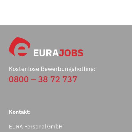
Kostenlose Bewerbungshotline:
0800 – 38 72 737
Kontakt:
EURA Personal GmbH