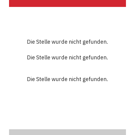
Die Stelle wurde nicht gefunden.
Die Stelle wurde nicht gefunden.
Die Stelle wurde nicht gefunden.