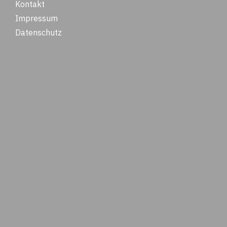
Kontakt
Impressum
Datenschutz