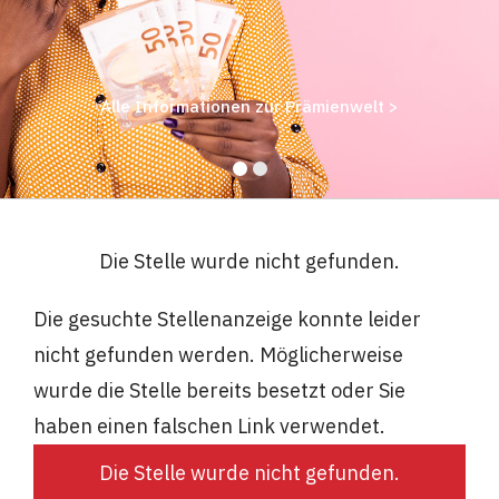
Alle Informationen zur Prämienwelt >
Die Stelle wurde nicht gefunden.
Die gesuchte Stellenanzeige konnte leider
nicht gefunden werden. Möglicherweise
wurde die Stelle bereits besetzt oder Sie
haben einen falschen Link verwendet.
Die Stelle wurde nicht gefunden.