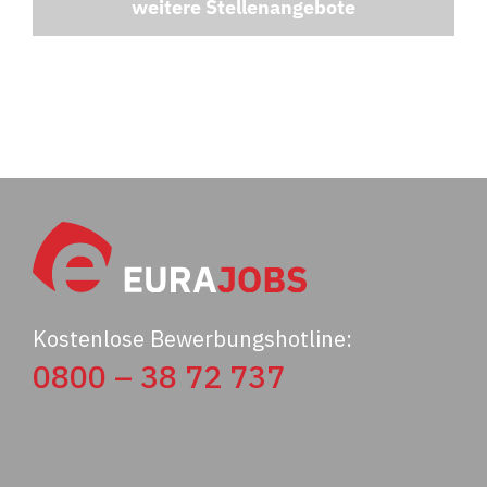
weitere Stellenangebote
Kostenlose Bewerbungshotline:
0800 – 38 72 737