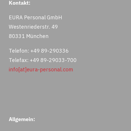
Kontakt:
EURA Personal GmbH
Westenriederstr. 49
80331 München
Telefon: +49 89-290336
Telefax: +49 89-29033-700
info[at]eura-personal.com
Allgemein: