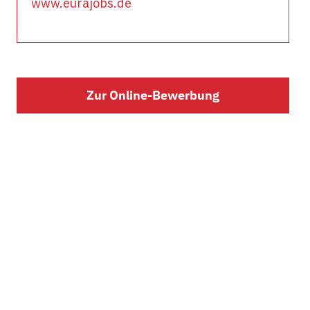
www.eurajobs.de
Zur Online-Bewerbung