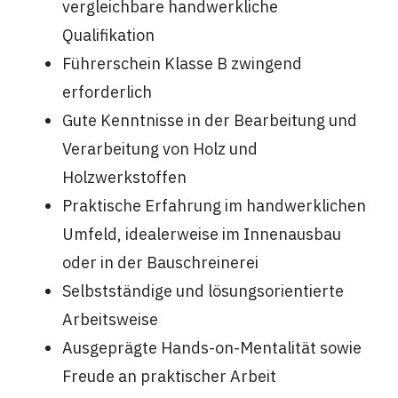
vergleichbare handwerkliche
Qualifikation
Führerschein Klasse B zwingend
erforderlich
Gute Kenntnisse in der Bearbeitung und
Verarbeitung von Holz und
Holzwerkstoffen
Praktische Erfahrung im handwerklichen
Umfeld, idealerweise im Innenausbau
oder in der Bauschreinerei
Selbstständige und lösungsorientierte
Arbeitsweise
Ausgeprägte Hands-on-Mentalität sowie
Freude an praktischer Arbeit