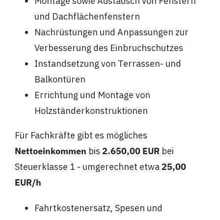
Montage sowie Austausch von Fenstern
und Dachflächenfenstern
Nachrüstungen und Anpassungen zur
Verbesserung des Einbruchschutzes
Instandsetzung von Terrassen- und
Balkontüren
Errichtung und Montage von
Holzständerkonstruktionen
Für Fachkräfte gibt es mögliches
Nettoeinkommen
bis
2.650,00 EUR
bei
Steuerklasse 1 - umgerechnet etwa
25,00
EUR/h
Fahrtkostenersatz, Spesen und