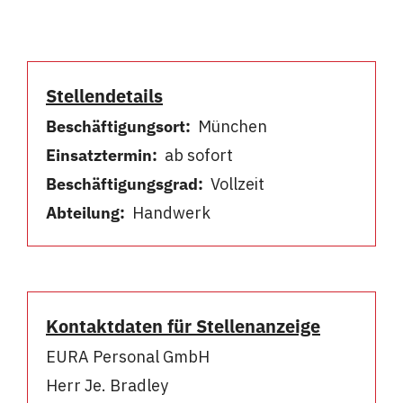
Stellendetails
Beschäftigungsort:
München
Einsatztermin:
ab sofort
Beschäftigungsgrad:
Vollzeit
Abteilung:
Handwerk
Kontaktdaten für Stellenanzeige
EURA Personal GmbH
Herr Je. Bradley