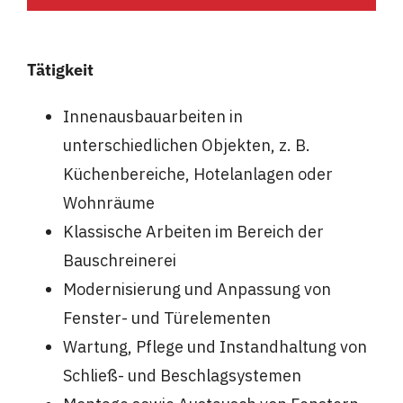
Tätigkeit
Innenausbauarbeiten in
unterschiedlichen Objekten, z. B.
Küchenbereiche, Hotelanlagen oder
Wohnräume
Klassische Arbeiten im Bereich der
Bauschreinerei
Modernisierung und Anpassung von
Fenster- und Türelementen
Wartung, Pflege und Instandhaltung von
Schließ- und Beschlagsystemen