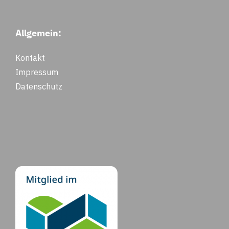
Allgemein:
Kontakt
Impressum
Datenschutz