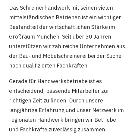
Das Schreinerhandwerk mit seinen vielen
mittelständischen Betrieben ist ein wichtiger
Bestandteil der wirtschaftlichen Stärke im
Großraum München. Seit über 30 Jahren
unterstützen wir zahlreiche Unternehmen aus
der Bau- und Möbelschreinerei bei der Suche
nach qualifizierten Fachkräften.
Gerade für Handwerksbetriebe ist es
entscheidend, passende Mitarbeiter zur
richtigen Zeit zu finden. Durch unsere
langjährige Erfahrung und unser Netzwerk im
regionalen Handwerk bringen wir Betriebe
und Fachkräfte zuverlässig zusammen.