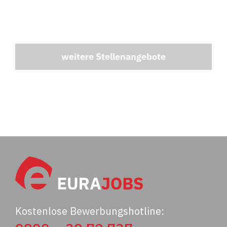
weitere Stellenangebote
Kostenlose Bewerbungshotline: