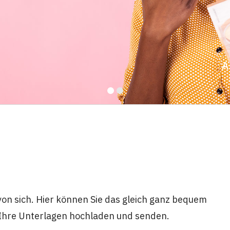
A
von sich. Hier können Sie das gleich ganz bequem
, Ihre Unterlagen hochladen und senden.