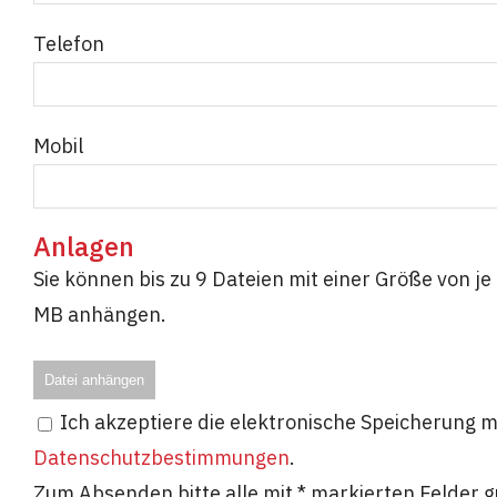
Telefon
Mobil
Anlagen
Sie können bis zu 9 Dateien mit einer Größe von 
MB anhängen.
Datei anhängen
Ich akzeptiere die elektronische Speicherung
Datenschutzbestimmungen
.
Zum Absenden bitte alle mit * markierten Felder 