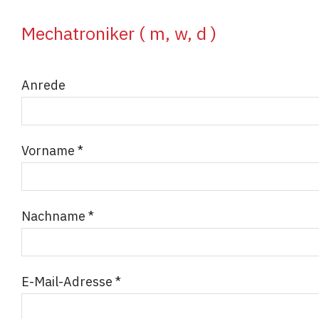
Mechatroniker ( m, w, d )
Anrede
Vorname *
Nachname *
E-Mail-Adresse *