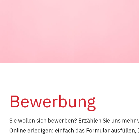
Bewerbung
Sie wollen sich bewerben? Erzählen Sie uns mehr 
Online erledigen: einfach das Formular ausfüllen