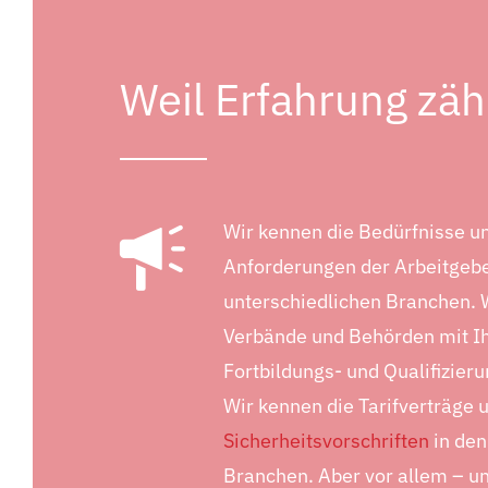
Weil Erfahrung zähl
Wir kennen die Bedürfnisse u
Anforderungen der Arbeitgebe
unterschiedlichen Branchen. 
Verbände und Behörden mit I
Fortbildungs- und Qualifizier
Wir kennen die Tarifverträge 
Sicherheitsvorschriften
in den
Branchen. Aber vor allem – un