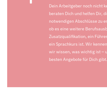
Dein Arbeitgeber noch nicht k
beraten Dich und helfen Dir, d
notwendigen Abschlüsse zu er
ob es eine weitere Berufsausb
Zusatzqualifikation, ein Führe
ein Sprachkurs ist. Wir kenne
wir wissen, was wichtig ist – 
besten Angebote für Dich gibt