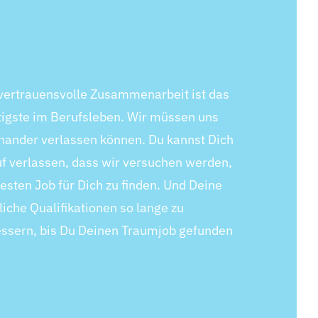
vertrauensvolle Zusammenarbeit ist das
igste im Berufsleben. Wir müssen uns
nander verlassen können. Du kannst Dich
f verlassen, dass wir versuchen werden,
esten Job für Dich zu finden. Und Deine
liche Qualifikationen so lange zu
ssern, bis Du Deinen Traumjob gefunden