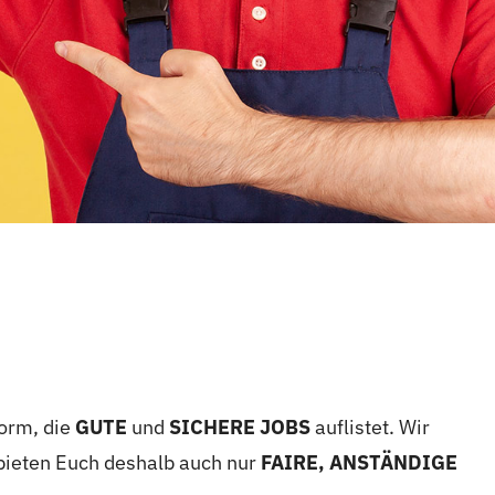
orm, die
GUTE
und
SICHERE JOBS
auflistet. Wir
 bieten Euch deshalb auch nur
FAIRE, ANSTÄNDIGE