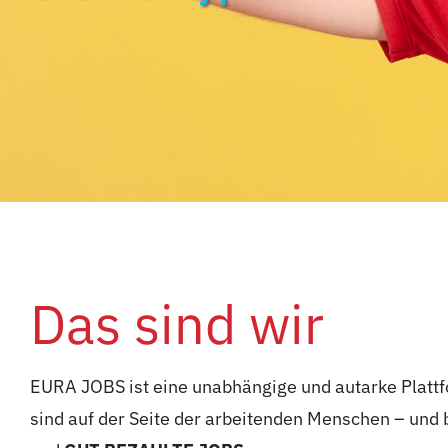
Das sind wir
EURA JOBS ist eine unabhängige und autarke Plattf
sind auf der Seite der arbeitenden Menschen – und