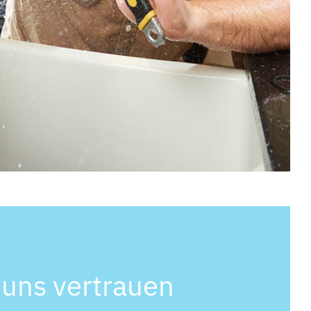
 uns vertrauen