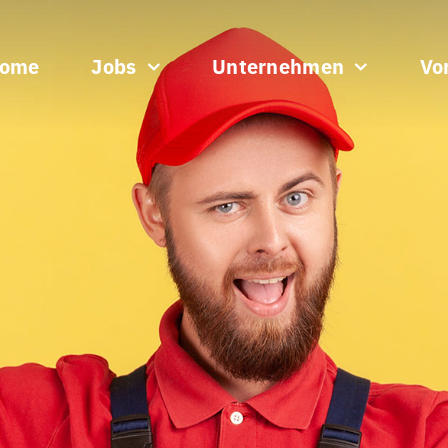
ome
Jobs
Unternehmen
Vor