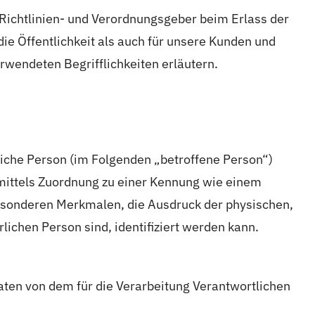
 Richtlinien- und Verordnungsgeber beim Erlass der
e Öffentlichkeit als auch für unsere Kunden und
rwendeten Begrifflichkeiten erläutern.
rliche Person (im Folgenden „betroffene Person“)
e mittels Zuordnung zu einer Kennung wie einem
esonderen Merkmalen, die Ausdruck der physischen,
rlichen Person sind, identifiziert werden kann.
Daten von dem für die Verarbeitung Verantwortlichen