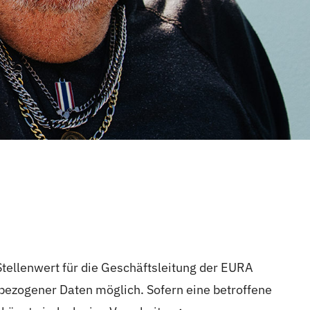
tellenwert für die Geschäftsleitung der EURA
bezogener Daten möglich. Sofern eine betroffene