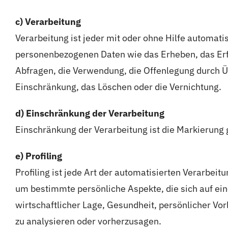
c) Verarbeitung
Verarbeitung ist jeder mit oder ohne Hilfe automa
personenbezogenen Daten wie das Erheben, das Erfa
Abfragen, die Verwendung, die Offenlegung durch Üb
Einschränkung, das Löschen oder die Vernichtung.
d) Einschränkung der Verarbeitung
Einschränkung der Verarbeitung ist die Markierung
e) Profiling
Profiling ist jede Art der automatisierten Verarb
um bestimmte persönliche Aspekte, die sich auf ein
wirtschaftlicher Lage, Gesundheit, persönlicher Vor
zu analysieren oder vorherzusagen.