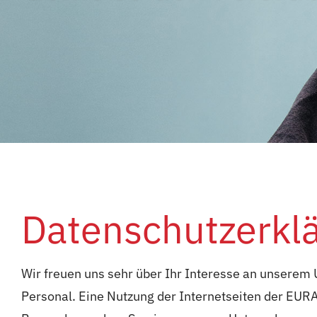
Datenschutzerkl
Wir freuen uns sehr über Ihr Interesse an unserem
Personal. Eine Nutzung der Internetseiten der EUR