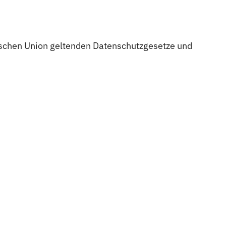
ischen Union geltenden Datenschutzgesetze und