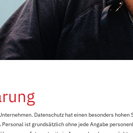
ärung
 Unternehmen. Datenschutz hat einen besonders hohen S
A Personal ist grundsätzlich ohne jede Angabe personen