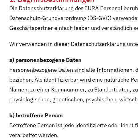
Die Datenschutzerklärung der EURA Personal beruht 
Datenschutz-Grundverordnung (DS-GVO) verwendet wu
Geschäftspartner einfach lesbar und verständlich s
Wir verwenden in dieser Datenschutzerklärung unte
a) personenbezogene Daten
Personenbezogene Daten sind alle Informationen, die
beziehen. Als identifizierbar wird eine natürliche 
Namen, zu einer Kennnummer, zu Standortdaten, zu
physiologischen, genetischen, psychischen, wirtschaf
b) betroffene Person
Betroffene Person ist jede identifizierte oder iden
verarbeitet werden.