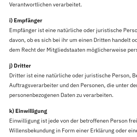
Verantwortlichen verarbeitet.
i) Empfänger
Empfänger ist eine natürliche oder juristische Per
davon, ob es sich bei ihr um einen Dritten handel
dem Recht der Mitgliedstaaten möglicherweise pers
j) Dritter
Dritter ist eine natürliche oder juristische Person
Auftragsverarbeiter und den Personen, die unter de
personenbezogenen Daten zu verarbeiten.
k) Einwilligung
Einwilligung ist jede von der betroffenen Person fr
Willensbekundung in Form einer Erklärung oder eine