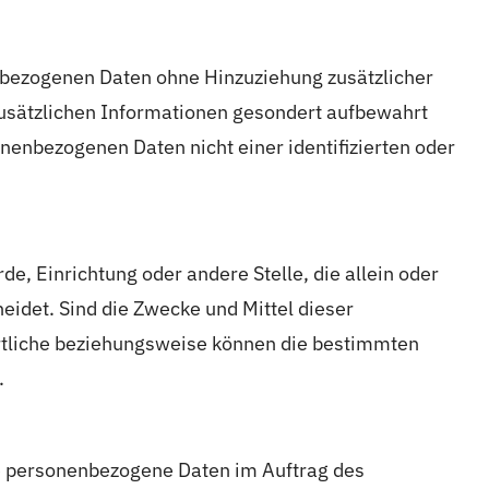
nbezogenen Daten ohne Hinzuziehung zusätzlicher
zusätzlichen Informationen gesondert aufbewahrt
enbezogenen Daten nicht einer identifizierten oder
de, Einrichtung oder andere Stelle, die allein oder
idet. Sind die Zwecke und Mittel dieser
ortliche beziehungsweise können die bestimmten
.
die personenbezogene Daten im Auftrag des