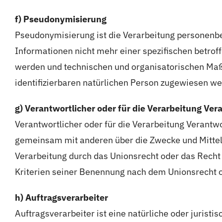
f) Pseudonymisierung
Pseudonymisierung ist die Verarbeitung personenb
Informationen nicht mehr einer spezifischen betro
werden und technischen und organisatorischen Maßn
identifizierbaren natürlichen Person zugewiesen w
g) Verantwortlicher oder für die Verarbeitung Ver
Verantwortlicher oder für die Verarbeitung Verantwor
gemeinsam mit anderen über die Zwecke und Mittel 
Verarbeitung durch das Unionsrecht oder das Recht
Kriterien seiner Benennung nach dem Unionsrecht 
h) Auftragsverarbeiter
Auftragsverarbeiter ist eine natürliche oder jurist