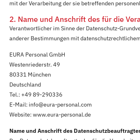
mit der Verarbeitung der sie betreffenden persone
2. Name und Anschrift des für die Ver
Verantwortlicher im Sinne der Datenschutz-Grundve
anderer Bestimmungen mit datenschutzrechtlichem 
EURA Personal GmbH
Westenriederstr. 49
80331 München
Deutschland
Tel.: +49 89-290336
E-Mail: info@eura-personal.com
Website: www.eura-personal.de
Name und Anschrift des Datenschutzbeauftragte