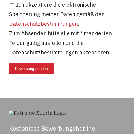
Ich akzeptiere die elektronische
Speicherung meiner Daten gemäß den
Datenschutzbestimmungen
.
Zum Absenden bitte alle mit * markierten
Felder gültig ausfüllen und die
Datenschutzbestimmungen akzeptieren.
Bewerbung senden
Kostenlose Bewerbungshotline: