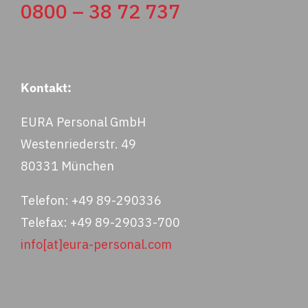
0800 – 38 72 737
Kontakt:
EURA Personal GmbH
Westenriederstr. 49
80331 München
Telefon: +49 89-290336
Telefax: +49 89-29033-700
info[at]eura-personal.com