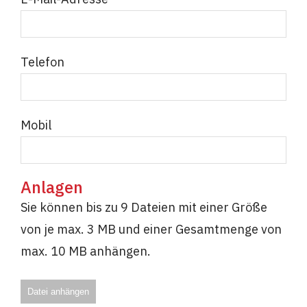
Telefon
Mobil
Anlagen
Sie können bis zu 9 Dateien mit einer Größe
von je max. 3 MB und einer Gesamtmenge von
max. 10 MB anhängen.
Datei anhängen