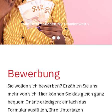
Alle Informationen zur Prämienwelt >
Bewerbung
Sie wollen sich bewerben? Erzählen Sie uns
mehr von sich. Hier können Sie das gleich ganz
bequem Online erledigen: einfach das
Formular ausfüllen, Ihre Unterlagen