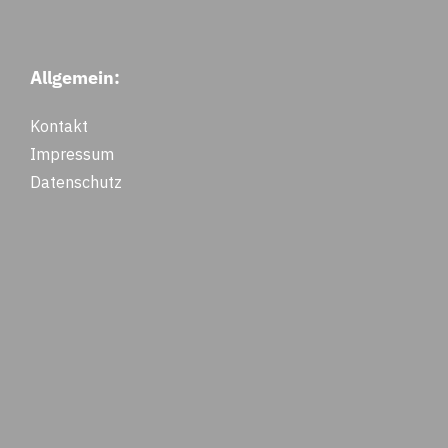
Allgemein:
Kontakt
Impressum
Datenschutz