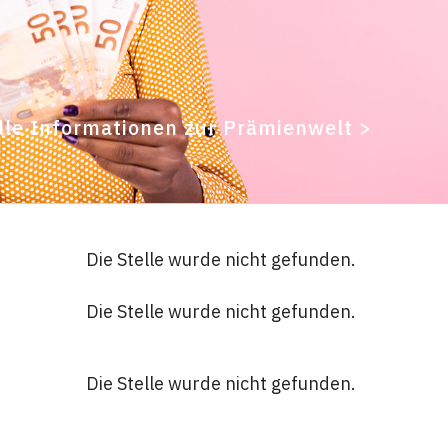
lle Informationen zur Prämienwelt >
Die Stelle wurde nicht gefunden.
Die Stelle wurde nicht gefunden.
Die Stelle wurde nicht gefunden.