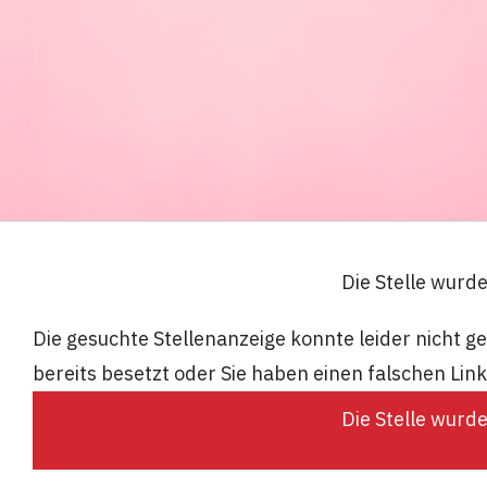
Die Stelle wurd
Die gesuchte Stellenanzeige konnte leider nicht 
bereits besetzt oder Sie haben einen falschen Lin
Die Stelle wurd