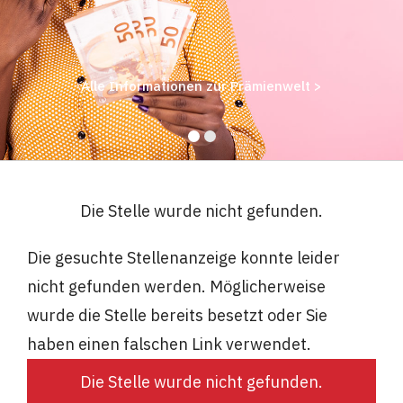
Alle Informationen zur Prämienwelt >
Die Stelle wurde nicht gefunden.
Die gesuchte Stellenanzeige konnte leider
nicht gefunden werden. Möglicherweise
wurde die Stelle bereits besetzt oder Sie
haben einen falschen Link verwendet.
Die Stelle wurde nicht gefunden.