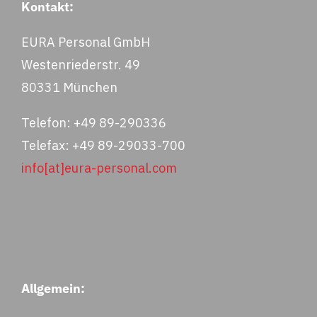
Kontakt:
EURA Personal GmbH
Westenriederstr. 49
80331 München
Telefon: +49 89-290336
Telefax: +49 89-29033-700
info[at]eura-personal.com
Allgemein: