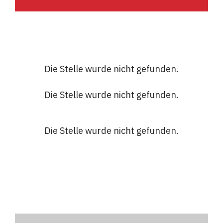
Die Stelle wurde nicht gefunden.
Die Stelle wurde nicht gefunden.
Die Stelle wurde nicht gefunden.