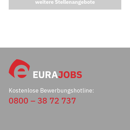
weitere Stellenangebote
Kostenlose Bewerbungshotline:
0800 – 38 72 737