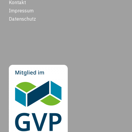
Kontakt
Impressum
Datenschutz