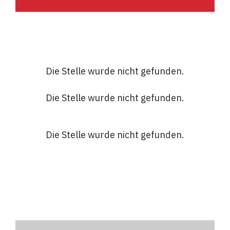
Die Stelle wurde nicht gefunden.
Die Stelle wurde nicht gefunden.
Die Stelle wurde nicht gefunden.