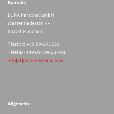
Kontakt:
EURA Personal GmbH
Westenriederstr. 49
80331 München
Telefon: +49 89-290336
Telefax: +49 89-29033-700
info[at]eura-personal.com
Allgemein: