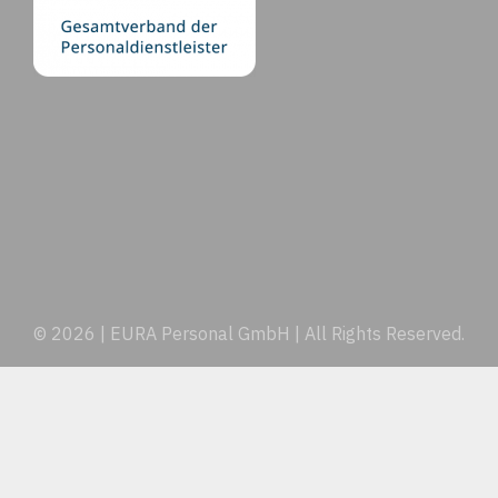
© 2026 | EURA Personal GmbH | All Rights Reserved.