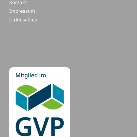
Kontakt
Impressum
Datenschutz