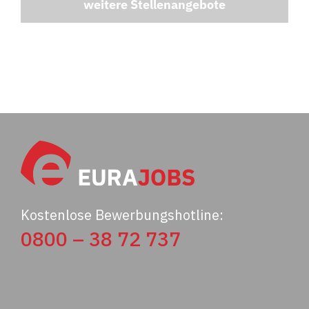
weitere Stellenangebote
Kostenlose Bewerbungshotline:
0800 – 38 72 737