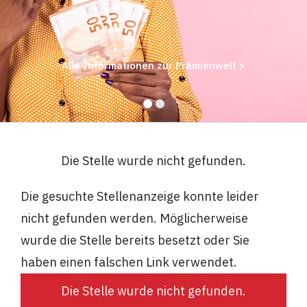
Alle Informationen zur Prämienwelt >
Die Stelle wurde nicht gefunden.
Die gesuchte Stellenanzeige konnte leider
nicht gefunden werden. Möglicherweise
wurde die Stelle bereits besetzt oder Sie
haben einen falschen Link verwendet.
Die Stelle wurde nicht gefunden.